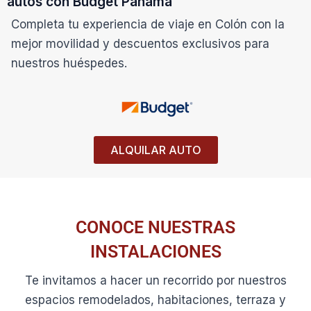
autos con Budget Panamá
Completa tu experiencia de viaje en Colón con la
mejor movilidad y descuentos exclusivos para
nuestros huéspedes.
ALQUILAR AUTO
CONOCE NUESTRAS
INSTALACIONES
Te invitamos a hacer un recorrido por nuestros
espacios remodelados, habitaciones, terraza y