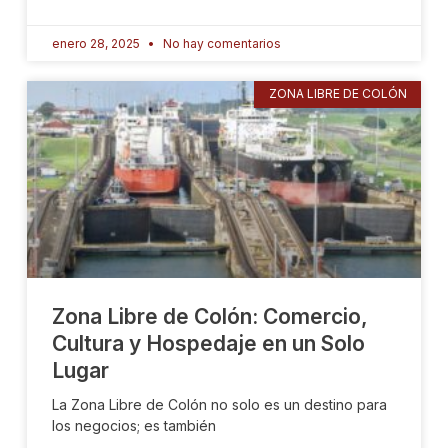
enero 28, 2025
No hay comentarios
ZONA LIBRE DE COLÓN
Zona Libre de Colón: Comercio,
Cultura y Hospedaje en un Solo
Lugar
La Zona Libre de Colón no solo es un destino para
los negocios; es también