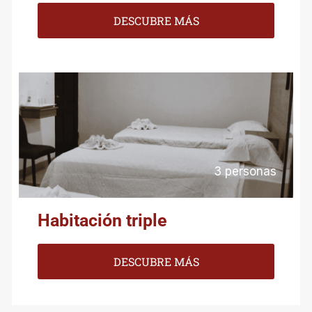
Habitación Doble (2 Camas)
DESCUBRE MÁS
3 personas
Habitación triple
DESCUBRE MÁS