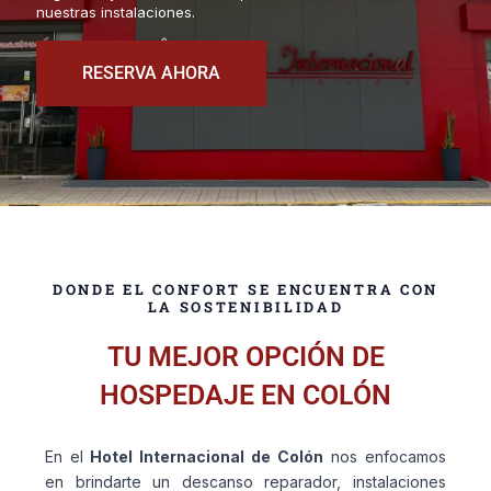
nuestras instalaciones.
RESERVA AHORA
DONDE EL CONFORT SE ENCUENTRA CON
LA SOSTENIBILIDAD
TU MEJOR OPCIÓN DE
HOSPEDAJE EN COLÓN
En el
Hotel Internacional de Colón
nos enfocamos
en brindarte un descanso reparador, instalaciones