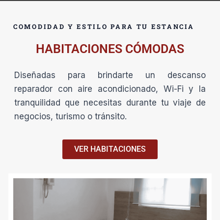
COMODIDAD Y ESTILO PARA TU ESTANCIA
HABITACIONES CÓMODAS
Diseñadas para brindarte un descanso
reparador con aire acondicionado, Wi-Fi y la
tranquilidad que necesitas durante tu viaje de
negocios, turismo o tránsito.
VER HABITACIONES