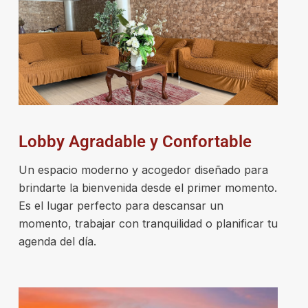
Lobby Agradable y Confortable
Un espacio moderno y acogedor diseñado para
brindarte la bienvenida desde el primer momento.
Es el lugar perfecto para descansar un
momento, trabajar con tranquilidad o planificar tu
agenda del día.