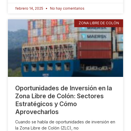
febrero 14, 2025
No hay comentarios
ZONA LIBRE DE COLÓN
Oportunidades de Inversión en la
Zona Libre de Colón: Sectores
Estratégicos y Cómo
Aprovecharlos
Cuando se habla de oportunidades de inversión en
la Zona Libre de Colón (ZLC), no