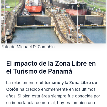
Foto de Michael D. Camphin
El impacto de la Zona Libre en
el Turismo de Panamá
La relación entre
el turismo y la Zona Libre de
Colón
ha crecido enormemente en los últimos
años. Si bien esta área siempre fue conocida por
su importancia comercial, hoy es también una