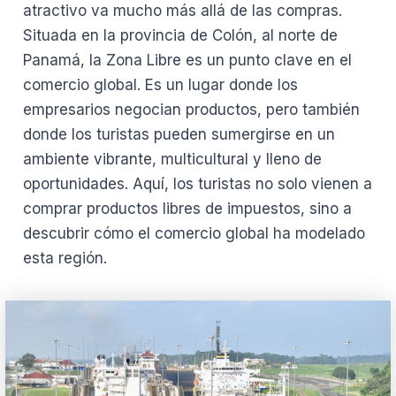
atractivo va mucho más allá de las compras.
Situada en la provincia de Colón, al norte de
Panamá, la Zona Libre es un punto clave en el
comercio global. Es un lugar donde los
empresarios negocian productos, pero también
donde los turistas pueden sumergirse en un
ambiente vibrante, multicultural y lleno de
oportunidades. Aquí, los turistas no solo vienen a
comprar productos libres de impuestos, sino a
descubrir cómo el comercio global ha modelado
esta región.