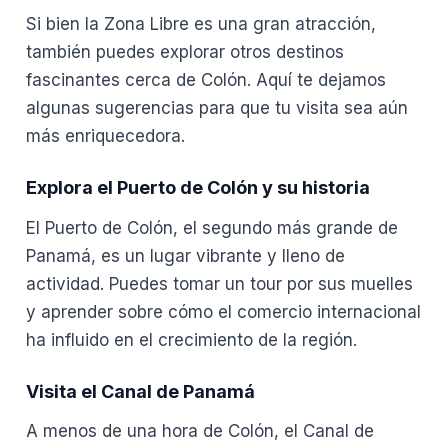
Si bien la Zona Libre es una gran atracción,
también puedes explorar otros destinos
fascinantes cerca de Colón. Aquí te dejamos
algunas sugerencias para que tu visita sea aún
más enriquecedora.
Explora el Puerto de Colón y su historia
El Puerto de Colón, el segundo más grande de
Panamá, es un lugar vibrante y lleno de
actividad. Puedes tomar un tour por sus muelles
y aprender sobre cómo el comercio internacional
ha influido en el crecimiento de la región.
Visita el Canal de Panamá
A menos de una hora de Colón, el Canal de