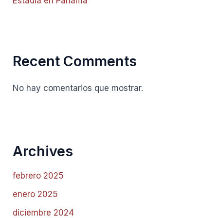
Estadía en Panamá
Recent Comments
No hay comentarios que mostrar.
Archives
febrero 2025
enero 2025
diciembre 2024