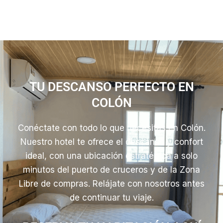
TU DESCANSO PERFECTO EN
COLÓN
Conéctate con todo lo que necesitas en Colón.
Nuestro hotel te ofrece el descanso y confort
ideal, con una ubicación estratégica a solo
minutos del puerto de cruceros y de la Zona
Libre de compras. Relájate con nosotros antes
de continuar tu viaje.