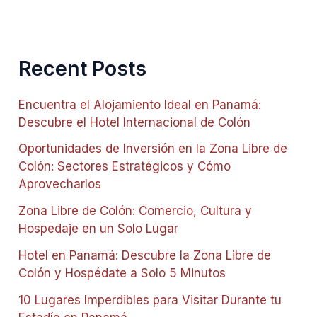
Recent Posts
Encuentra el Alojamiento Ideal en Panamá:
Descubre el Hotel Internacional de Colón
Oportunidades de Inversión en la Zona Libre de
Colón: Sectores Estratégicos y Cómo
Aprovecharlos
Zona Libre de Colón: Comercio, Cultura y
Hospedaje en un Solo Lugar
Hotel en Panamá: Descubre la Zona Libre de
Colón y Hospédate a Solo 5 Minutos
10 Lugares Imperdibles para Visitar Durante tu