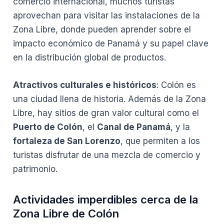
comercio internacional, muchos turistas
aprovechan para visitar las instalaciones de la
Zona Libre, donde pueden aprender sobre el
impacto económico de Panamá y su papel clave
en la distribución global de productos.
Atractivos culturales e históricos
: Colón es
una ciudad llena de historia. Además de la Zona
Libre, hay sitios de gran valor cultural como el
Puerto de Colón
, el
Canal de Panamá
, y la
fortaleza de San Lorenzo
, que permiten a los
turistas disfrutar de una mezcla de comercio y
patrimonio.
Actividades imperdibles cerca de la
Zona Libre de Colón