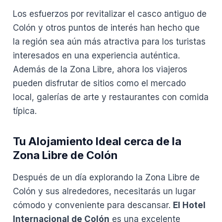
Los esfuerzos por revitalizar el casco antiguo de
Colón y otros puntos de interés han hecho que
la región sea aún más atractiva para los turistas
interesados en una experiencia auténtica.
Además de la Zona Libre, ahora los viajeros
pueden disfrutar de sitios como el mercado
local, galerías de arte y restaurantes con comida
típica.
Tu Alojamiento Ideal cerca de la
Zona Libre de Colón
Después de un día explorando la Zona Libre de
Colón y sus alrededores, necesitarás un lugar
cómodo y conveniente para descansar.
El Hotel
Internacional de Colón
es una excelente