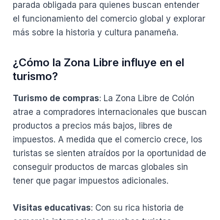
parada obligada para quienes buscan entender
el funcionamiento del comercio global y explorar
más sobre la historia y cultura panameña.
¿Cómo la Zona Libre influye en el
turismo?
Turismo de compras
: La Zona Libre de Colón
atrae a compradores internacionales que buscan
productos a precios más bajos, libres de
impuestos. A medida que el comercio crece, los
turistas se sienten atraídos por la oportunidad de
conseguir productos de marcas globales sin
tener que pagar impuestos adicionales.
Visitas educativas
: Con su rica historia de