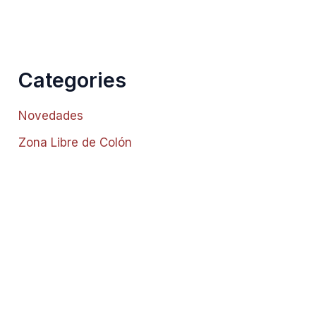
Categories
Novedades
Zona Libre de Colón