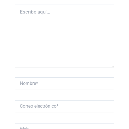
Escribe
aquí...
Nombre*
Correo
electrónico*
Web