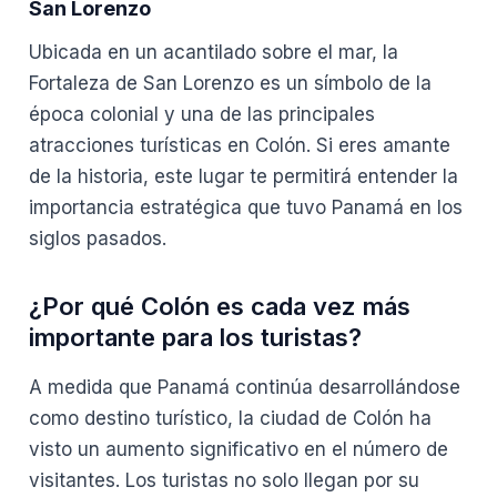
San Lorenzo
Ubicada en un acantilado sobre el mar, la
Fortaleza de San Lorenzo es un símbolo de la
época colonial y una de las principales
atracciones turísticas en Colón. Si eres amante
de la historia, este lugar te permitirá entender la
importancia estratégica que tuvo Panamá en los
siglos pasados.
¿Por qué Colón es cada vez más
importante para los turistas?
A medida que Panamá continúa desarrollándose
como destino turístico, la ciudad de Colón ha
visto un aumento significativo en el número de
visitantes. Los turistas no solo llegan por su