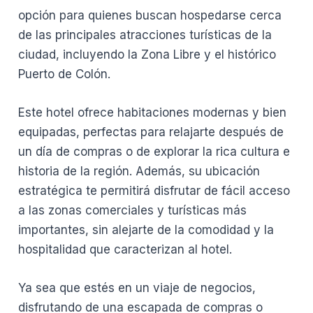
opción para quienes buscan hospedarse cerca
de las principales atracciones turísticas de la
ciudad, incluyendo la Zona Libre y el histórico
Puerto de Colón.
Este hotel ofrece habitaciones modernas y bien
equipadas, perfectas para relajarte después de
un día de compras o de explorar la rica cultura e
historia de la región. Además, su ubicación
estratégica te permitirá disfrutar de fácil acceso
a las zonas comerciales y turísticas más
importantes, sin alejarte de la comodidad y la
hospitalidad que caracterizan al hotel.
Ya sea que estés en un viaje de negocios,
disfrutando de una escapada de compras o