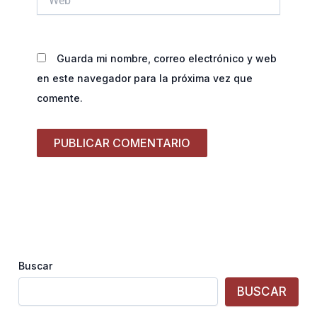
Guarda mi nombre, correo electrónico y web
en este navegador para la próxima vez que
comente.
Buscar
BUSCAR