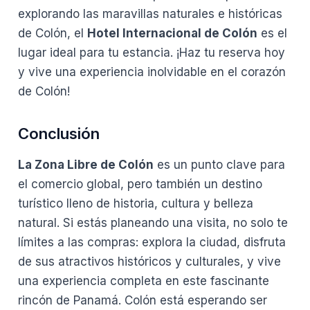
explorando las maravillas naturales e históricas
de Colón, el
Hotel Internacional de Colón
es el
lugar ideal para tu estancia. ¡Haz tu reserva hoy
y vive una experiencia inolvidable en el corazón
de Colón!
Conclusión
La Zona Libre de Colón
es un punto clave para
el comercio global, pero también un destino
turístico lleno de historia, cultura y belleza
natural. Si estás planeando una visita, no solo te
límites a las compras: explora la ciudad, disfruta
de sus atractivos históricos y culturales, y vive
una experiencia completa en este fascinante
rincón de Panamá. Colón está esperando ser