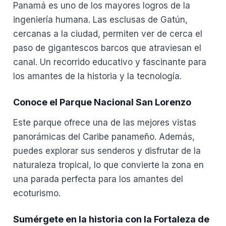
Panamá es uno de los mayores logros de la
ingeniería humana. Las esclusas de Gatún,
cercanas a la ciudad, permiten ver de cerca el
paso de gigantescos barcos que atraviesan el
canal. Un recorrido educativo y fascinante para
los amantes de la historia y la tecnología.
Conoce el Parque Nacional San Lorenzo
Este parque ofrece una de las mejores vistas
panorámicas del Caribe panameño. Además,
puedes explorar sus senderos y disfrutar de la
naturaleza tropical, lo que convierte la zona en
una parada perfecta para los amantes del
ecoturismo.
Sumérgete en la historia con la Fortaleza de