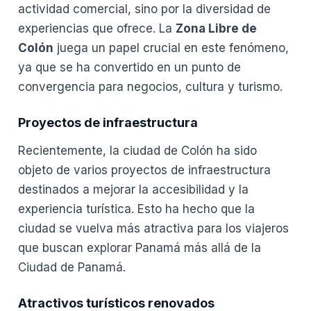
actividad comercial, sino por la diversidad de
experiencias que ofrece. La
Zona Libre de
Colón
juega un papel crucial en este fenómeno,
ya que se ha convertido en un punto de
convergencia para negocios, cultura y turismo.
Proyectos de infraestructura
Recientemente, la ciudad de Colón ha sido
objeto de varios proyectos de infraestructura
destinados a mejorar la accesibilidad y la
experiencia turística. Esto ha hecho que la
ciudad se vuelva más atractiva para los viajeros
que buscan explorar Panamá más allá de la
Ciudad de Panamá.
Atractivos turísticos renovados