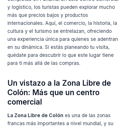
y logístico, los turistas pueden explorar mucho
más que precios bajos y productos
internacionales. Aquí, el comercio, la historia, la
cultura y el turismo se entrelazan, ofreciendo
una experiencia única para quienes se adentran
en su dinámica. Si estás planeando tu visita,
quédate para descubrir lo que este lugar tiene
para ti más allá de las compras.
Un vistazo a la Zona Libre de
Colón: Más que un centro
comercial
La Zona Libre de Colón
es una de las zonas
francas más importantes a nivel mundial, y su