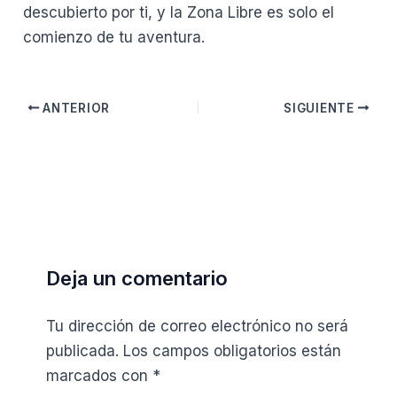
descubierto por ti, y la Zona Libre es solo el
comienzo de tu aventura.
ANTERIOR
SIGUIENTE
Deja un comentario
Tu dirección de correo electrónico no será
publicada.
Los campos obligatorios están
marcados con
*